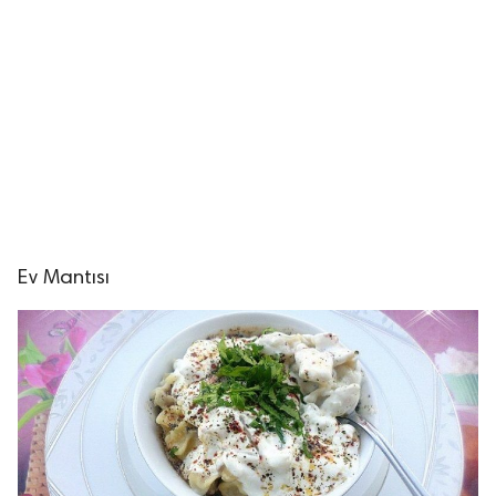
Ev Mantısı