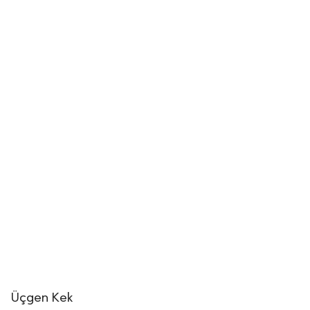
Üçgen Kek