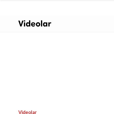
Videolar
Videolar