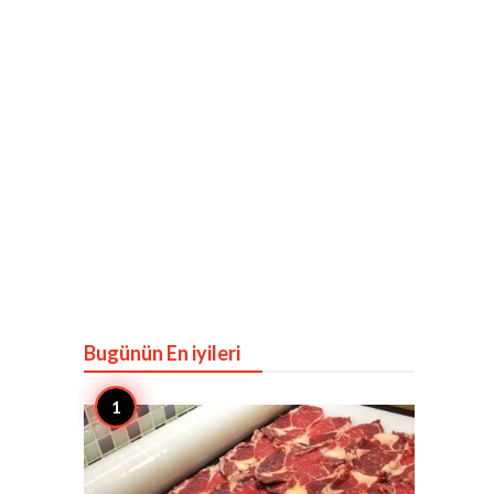
Bugünün En iyileri