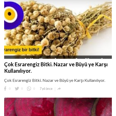
Çok Esrarengiz Bitki. Nazar ve Büyü ye Karşı
Kullanılıyor.
Çok Esrarengiz Bitki. Nazar ve Büyü ye Karşı Kullanılıyor.

0
0
0
7 yıl önce