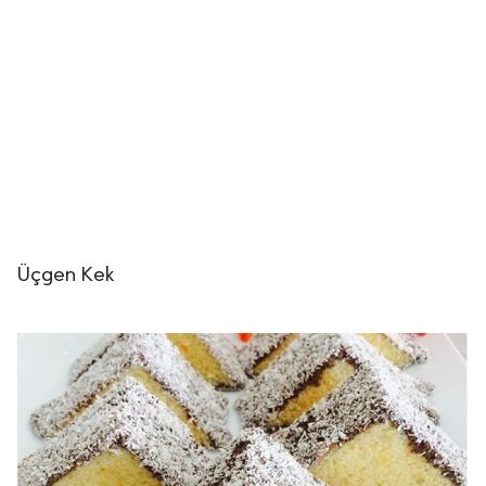
Üçgen Kek