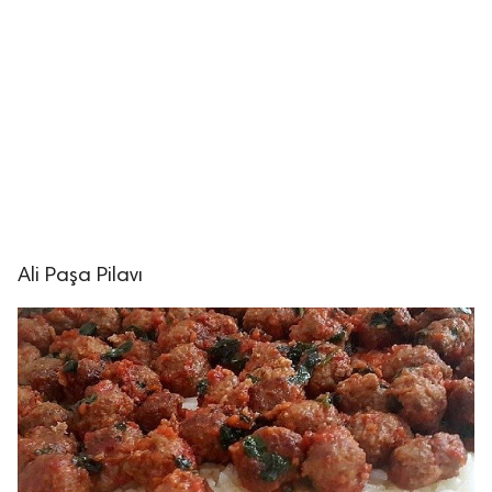
Ali Paşa Pilavı