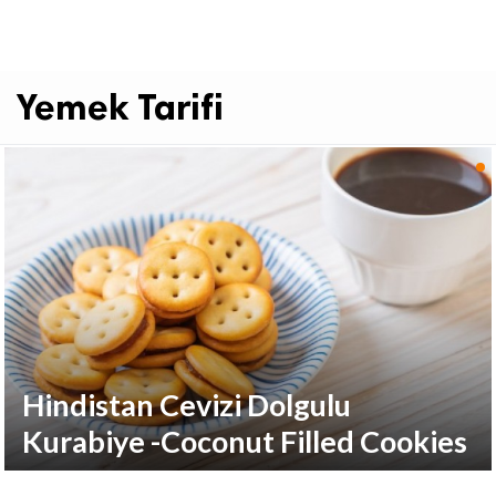
Yemek Tarifi
Hindistan Cevizi Dolgulu
Kurabiye -Coconut Filled Cookies