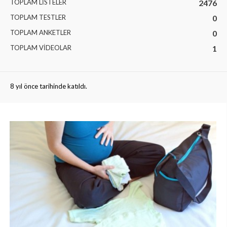
TOPLAM LISTELER
2476
TOPLAM TESTLER
0
TOPLAM ANKETLER
0
TOPLAM VIDEOLAR
1
8 yıl önce tarihinde katıldı.