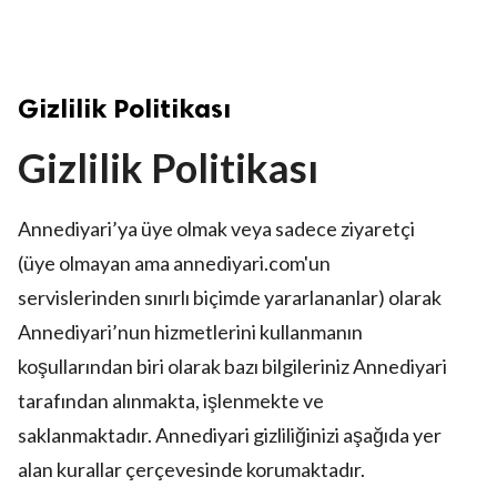
Gizlilik Politikası
Gizlilik Politikası
Annediyari’ya üye olmak veya sadece ziyaretçi
(üye olmayan ama annediyari.com'un
servislerinden sınırlı biçimde yararlananlar) olarak
Annediyari’nun hizmetlerini kullanmanın
koşullarından biri olarak bazı bilgileriniz Annediyari
tarafından alınmakta, işlenmekte ve
saklanmaktadır. Annediyari gizliliğinizi aşağıda yer
alan kurallar çerçevesinde korumaktadır.