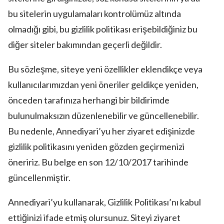
bu sitelerin uygulamaları kontrolümüz altında
olmadığı gibi, bu gizlilik politikası erişebildiğiniz bu
diğer siteler bakımından geçerli değildir.
Bu sözleşme, siteye yeni özellikler eklendikçe veya
kullanıcılarımızdan yeni öneriler geldikçe yeniden,
önceden tarafınıza herhangi bir bildirimde
bulunulmaksızın düzenlenebilir ve güncellenebilir.
Bu nedenle, Annediyari’yu her ziyaret edişinizde
gizlilik politikasını yeniden gözden geçirmenizi
öneririz. Bu belge en son 12/10/2017 tarihinde
güncellenmiştir.
Annediyari’yu kullanarak, Gizlilik Politikası’nı kabul
ettiğinizi ifade etmiş olursunuz. Siteyi ziyaret