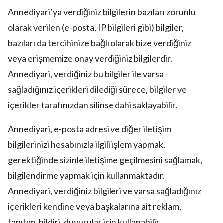
Annediyari’ya verdiğiniz bilgilerin bazıları zorunlu
olarak verilen (e-posta, IP bilgileri gibi) bilgiler,
bazıları da tercihinize bağlı olarak bize verdiğiniz
veya erişmemize onay verdiğiniz bilgilerdir.
Annediyari, verdiğiniz bu bilgiler ile varsa
sağladığınız içerikleri dilediği sürece, bilgiler ve
içerikler tarafınızdan silinse dahi saklayabilir.
Annediyari, e-posta adresi ve diğer iletişim
bilgilerinizi hesabınızla ilgili işlem yapmak,
gerektiğinde sizinle iletişime geçilmesini sağlamak,
bilgilendirme yapmak için kullanmaktadır.
Annediyari, verdiğiniz bilgileri ve varsa sağladığınız
içerikleri kendine veya başkalarına ait reklam,
tanıtım, bildiri, duyurular için kullanabilir.