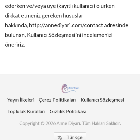
ederken ve/veya üye (kayıtlı kullanıcı) olurken
dikkat etmeniz gereken hususlar
hakkında, http://annediyari.com/contact adresinde
bulunan, Kullanıcı Sözleşmesi’ni incelemenizi
öneririz.
Yayın İlkeleri
Çerez Politikaları
Kullanıcı Sözleşmesi
Topluluk Kuralları
Gizlilik Politikası
Copyright © 2026 Anne Diyarı. Tüm Hakları Saklıdır.
Türkçe
