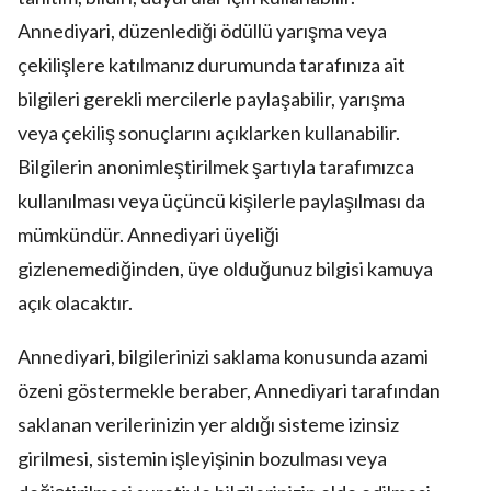
Annediyari, düzenlediği ödüllü yarışma veya
çekilişlere katılmanız durumunda tarafınıza ait
bilgileri gerekli mercilerle paylaşabilir, yarışma
veya çekiliş sonuçlarını açıklarken kullanabilir.
Bilgilerin anonimleştirilmek şartıyla tarafımızca
kullanılması veya üçüncü kişilerle paylaşılması da
mümkündür. Annediyari üyeliği
gizlenemediğinden, üye olduğunuz bilgisi kamuya
açık olacaktır.
Annediyari, bilgilerinizi saklama konusunda azami
özeni göstermekle beraber, Annediyari tarafından
saklanan verilerinizin yer aldığı sisteme izinsiz
girilmesi, sistemin işleyişinin bozulması veya